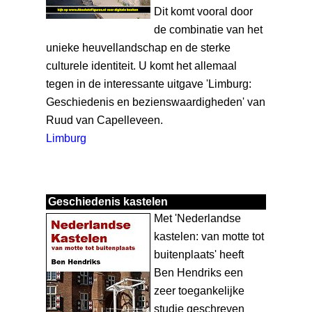
Dit komt vooral door
de combinatie van het
unieke heuvellandschap en de sterke
culturele identiteit. U komt het allemaal
tegen in de interessante uitgave 'Limburg:
Geschiedenis en bezienswaardigheden' van
Ruud van Capelleveen.
Limburg
Geschiedenis kastelen
Met 'Nederlandse
kastelen: van motte tot
buitenplaats' heeft
Ben Hendriks een
zeer toegankelijke
studie geschreven