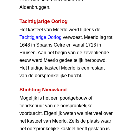
Aldenbruggen.
Tachtigjarige Oorlog
Het kasteel van Meerlo werd tijdens de
Tachtigjarige Oorlog
verwoest. Meerlo lag tot
1648 in Spaans Gelre en vanaf 1713 in
Pruisen. Aan het begin van de zeventiende
eeuw werd Meerlo gedeeltelijk herbouwd.
Het huidige kasteel Meerlo is een restant
van de oorspronkelijke burcht.
Stichting Nieuwland
Mogelijk is het een poortgebouw of
tiendschuur van de oorspronkelijke
voorburcht. Eigenlijk weten we niet veel over
het kasteel van Meerlo. Zelfs de plaats waar
het oorspronkelijke kasteel heeft gestaan is