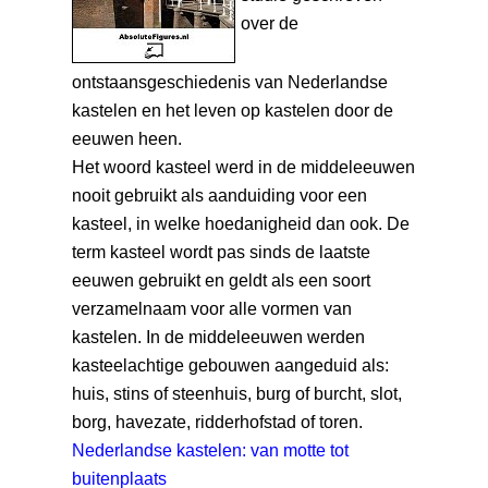
over de
ontstaansgeschiedenis van Nederlandse
kastelen en het leven op kastelen door de
eeuwen heen.
Het woord kasteel werd in de middeleeuwen
nooit gebruikt als aanduiding voor een
kasteel, in welke hoedanigheid dan ook. De
term kasteel wordt pas sinds de laatste
eeuwen gebruikt en geldt als een soort
verzamelnaam voor alle vormen van
kastelen. In de middeleeuwen werden
kasteelachtige gebouwen aangeduid als:
huis, stins of steenhuis, burg of burcht, slot,
borg, havezate, ridderhofstad of toren.
Nederlandse kastelen: van motte tot
buitenplaats