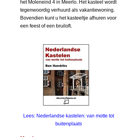
het Moleneind 4 in Meerlo. Het kasteel wordt
tegenwoordig verhuurd als vakantiewoning.
Bovendien kunt u het kasteeltje afhuren voor
een feest of een bruiloft.
Lees: Nederlandse kastelen: van motte tot
buitenplaats