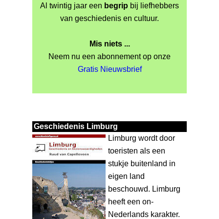
Al twintig jaar een
begrip
bij liefhebbers
van geschiedenis en cultuur.
Mis niets ...
Neem nu een abonnement op onze
Gratis Nieuwsbrief
Geschiedenis Limburg
Limburg wordt door
toeristen als een
stukje buitenland in
eigen land
beschouwd. Limburg
heeft een on-
Nederlands karakter.