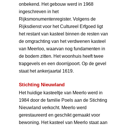
onbekend. Het gebouw werd in 1968
ingeschreven in het
Rijksmonumentenregister. Volgens de
Rijksdienst voor het Cultureel Erfgoed ligt
het restant van kasteel binnen de resten van
de omgrachting van het verdwenen kasteel
van Meerloo, waarvan nog fundamenten in
de bodem zitten. Het woonhuis heeft twee
trapgevels en een doorrijpoort. Op de gevel
staat het ankerjaartal 1619.
Stichting Nieuwland
Het huidige kasteeltje van Meerlo werd in
1984 door de familie Poels aan de Stichting
Nieuwland verkocht. Meerlo werd
gerestaureerd en geschikt gemaakt voor
bewoning. Het kasteel van Meerlo staat aan